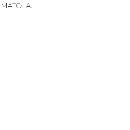
 MATOLA.