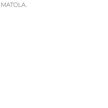
 MATOLA.