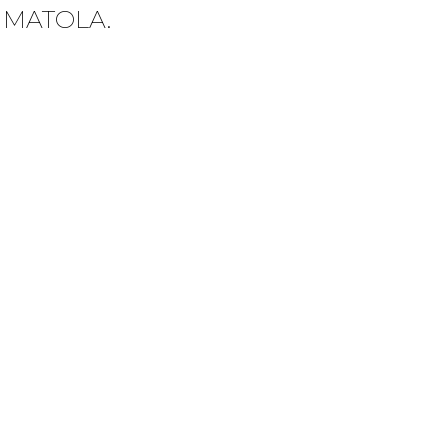
 MATOLA.