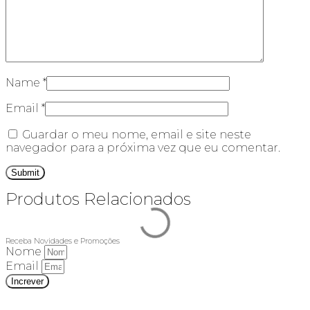
Name
*
Email
*
Guardar o meu nome, email e site neste
navegador para a próxima vez que eu comentar.
Produtos Relacionados
Receba Novidades e Promoções
Nome
Email
Increver