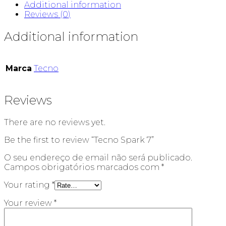
Additional information
Reviews (0)
Additional information
Marca
Tecno
Reviews
There are no reviews yet.
Be the first to review “Tecno Spark 7”
O seu endereço de email não será publicado.
Campos obrigatórios marcados com
*
Your rating
*
Your review
*