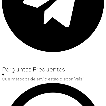
Perguntas Frequentes
Que métodos de envio estão disponíveis?