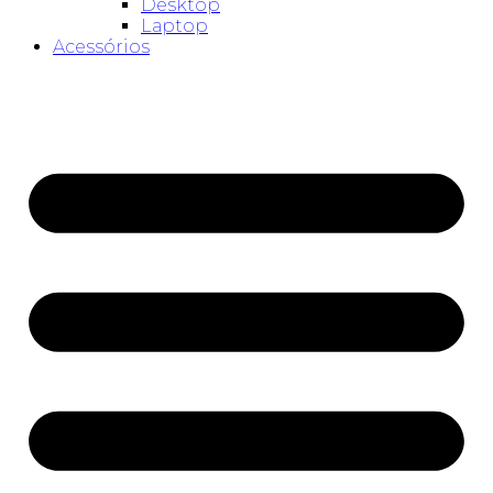
Desktop
Laptop
Acessórios