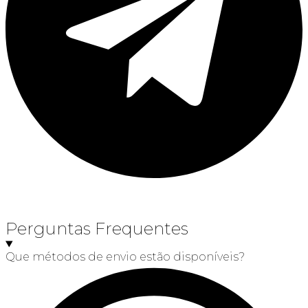
Perguntas Frequentes
Que métodos de envio estão disponíveis?