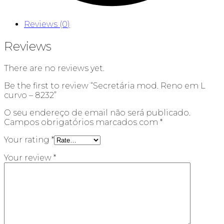
Reviews (0)
Reviews
There are no reviews yet.
Be the first to review “Secretária mod. Reno em L
curvo – 8232”
O seu endereço de email não será publicado.
Campos obrigatórios marcados com
*
Your rating
*
Your review
*