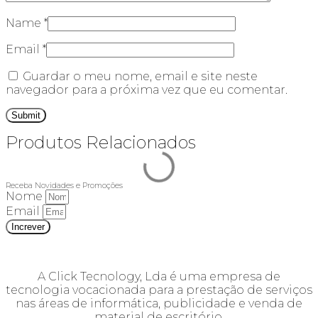
Name
*
Email
*
Guardar o meu nome, email e site neste
navegador para a próxima vez que eu comentar.
Produtos Relacionados
Receba Novidades e Promoções
Nome
Email
Increver
A Click Tecnology, Lda é uma empresa de
tecnologia vocacionada para a prestação de serviços
nas áreas de informática, publicidade e venda de
material de escritório.