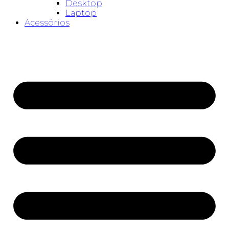
Desktop
Laptop
Acessórios