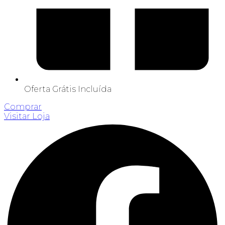
Oferta Grátis Incluída
Comprar
Visitar Loja