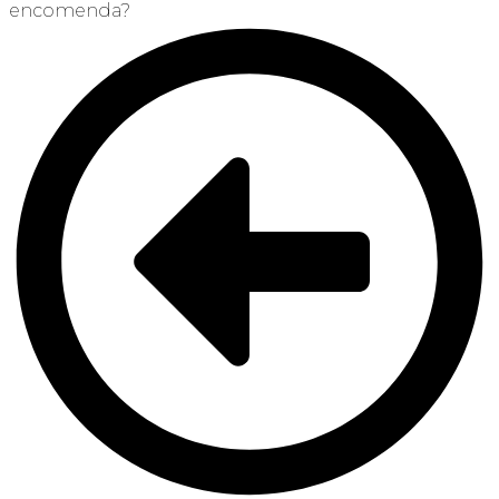
encomenda?