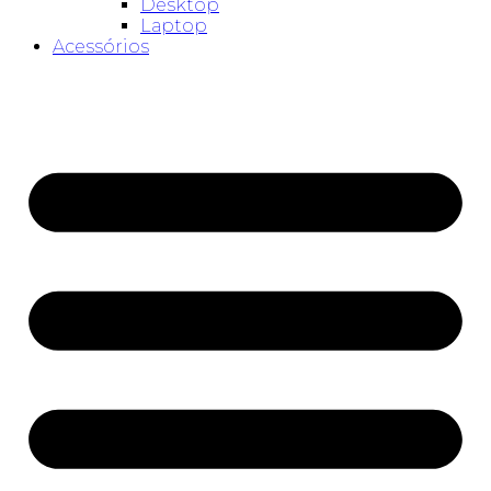
Desktop
Laptop
Acessórios