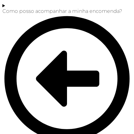
Como posso acompanhar a minha encomenda?