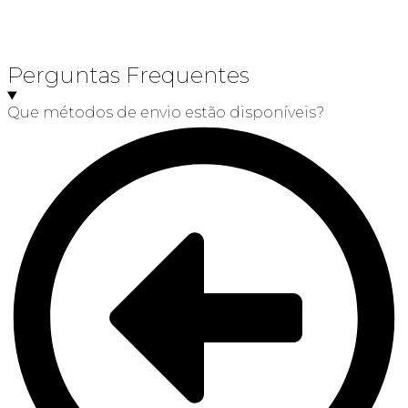
Perguntas Frequentes
Que métodos de envio estão disponíveis?