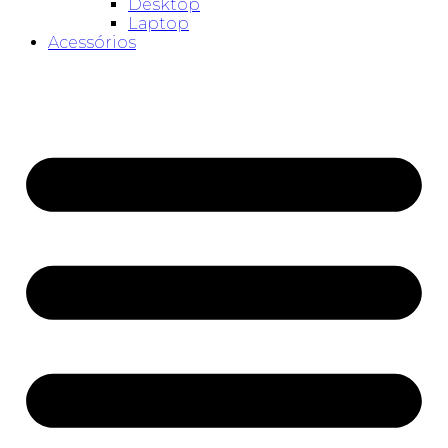
Desktop
Laptop
Acessórios