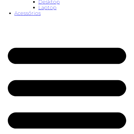
Desktop
Laptop
Acessórios