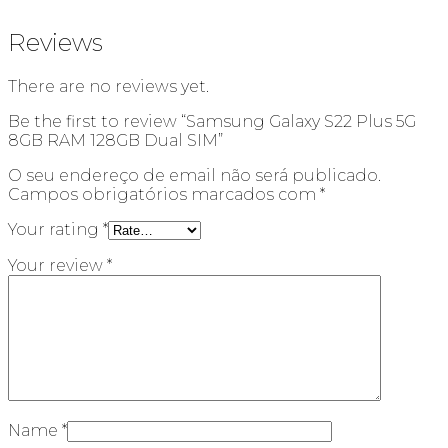
Reviews
There are no reviews yet.
Be the first to review “Samsung Galaxy S22 Plus 5G
8GB RAM 128GB Dual SIM”
O seu endereço de email não será publicado.
Campos obrigatórios marcados com
*
Your rating
*
Your review
*
Name
*