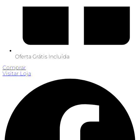
Oferta Grátis Incluída
Comprar
Visitar Loja