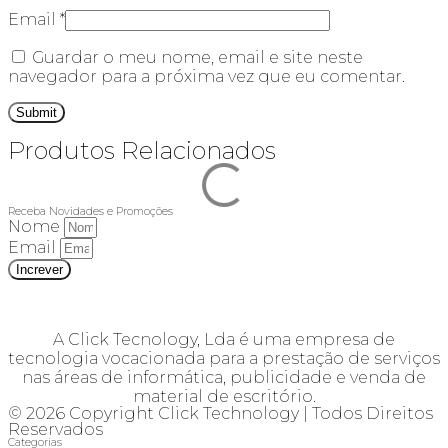
Email
*
Guardar o meu nome, email e site neste
navegador para a próxima vez que eu comentar.
Produtos Relacionados
Receba Novidades e Promoções
Nome
Email
Increver
A Click Tecnology, Lda é uma empresa de
tecnologia vocacionada para a prestação de serviços
nas áreas de informática, publicidade e venda de
material de escritório.
© 2026 Copyright Click Technology | Todos Direitos
Reservados
Categorias