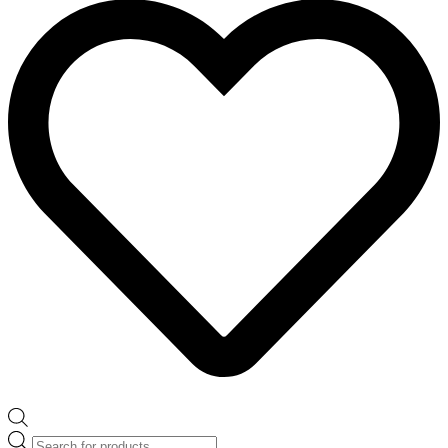
Products