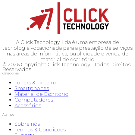
A Click Tecnology, Lda é uma empresa de
tecnologia vocacionada para a prestação de serviços
nas áreas de informática, publicidade e venda de
material de escritório.
© 2026 Copyright Click Technology | Todos Direitos
Reservados
Categorias
Toners & Tinteiro
Smartphones
Material de Escritório
Computadores
Acessórios
Atalhos
Sobre nós
Termos & Condições