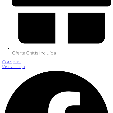
Oferta Grátis Incluída
Comprar
Visitar Loja