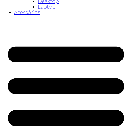
Desktop
Laptop
Acessórios