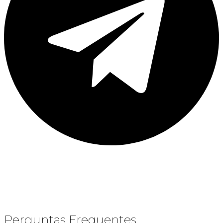
Perguntas Frequentes