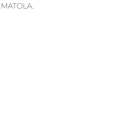
 MATOLA.