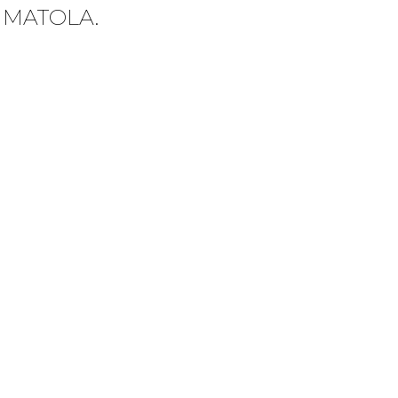
 MATOLA.